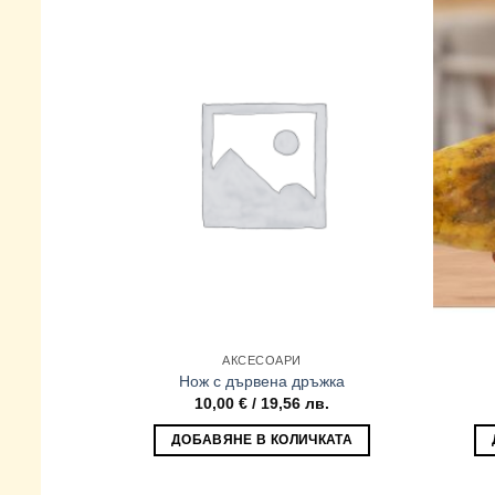
АКСЕСОАРИ
Нож с дървена дръжка
10,00
€
/ 19,56 лв.
ДОБАВЯНЕ В КОЛИЧКАТА