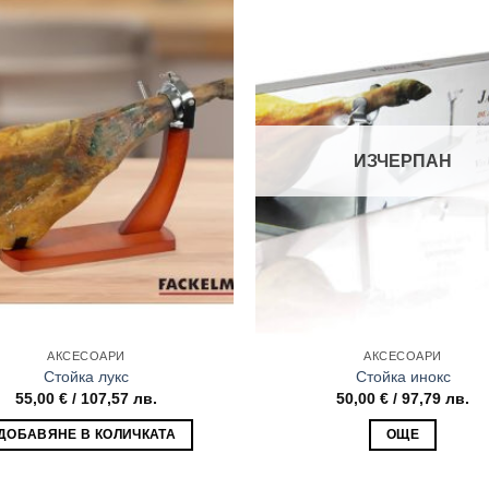
ИЗЧЕРПАН
АКСЕСОАРИ
АКСЕСОАРИ
Стойка лукс
Стойка инокс
55,00
€
/ 107,57 лв.
50,00
€
/ 97,79 лв.
ДОБАВЯНЕ В КОЛИЧКАТА
ОЩЕ