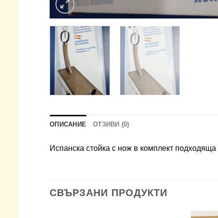
ОПИСАНИЕ
ОТЗИВИ (0)
Испанска стойка с нож в комплект подходяща 
СВЪРЗАНИ ПРОДУКТИ