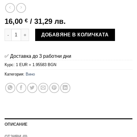
16,00
/ 31,29 лв.
€
количество за Ликьор Диня
ДОБАВЯНЕ В КОЛИЧКАТА
✅ Доставка до 3 работни дни
Курс: 1 EUR = 1.95583 BGN
Категория:
Вино
ОПИСАНИЕ
ОТЗИВИ (0)