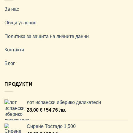
За нас
Общи условия
Политика за защита на личните данни
Контакти
Блог
ПРОДУКТИ
лот испански иберико деликатеси
28,00
€
/ 54,76 лв.
Сирене Тостадо 1,500