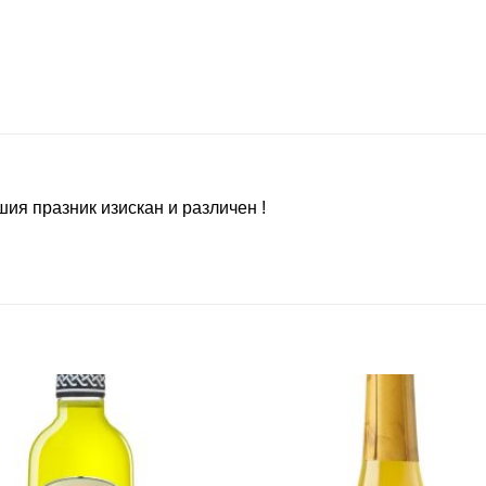
ия празник изискан и различен !