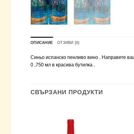
ОПИСАНИЕ
ОТЗИВИ (0)
Синьо испанско пенливо вино . Направете ваш
0 ,750 мл в красива бутилка .
СВЪРЗАНИ ПРОДУКТИ