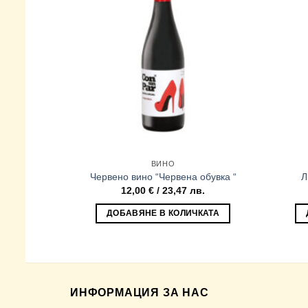
ВИНО
Червено вино “Червена обувка “
Л
12,00
€
/ 23,47 лв.
ДОБАВЯНЕ В КОЛИЧКАТА
ИНФОРМАЦИЯ ЗА НАС